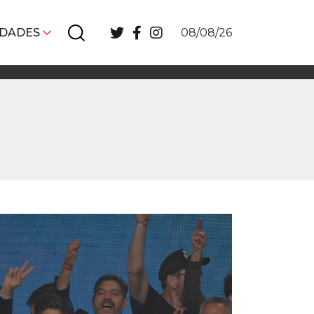
IDADES
08/08/26