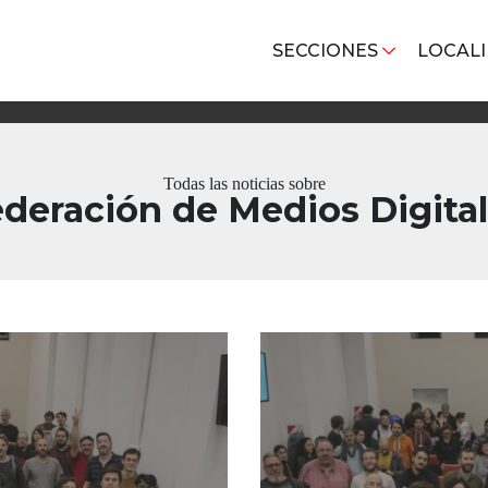
SECCIONES
LOCAL
Todas las noticias sobre
deración de Medios Digita