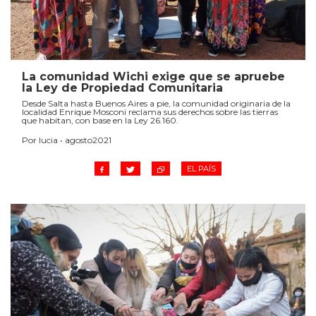
La comunidad Wichi exige que se apruebe
la Ley de Propiedad Comunitaria
Desde Salta hasta Buenos Aires a pie, la comunidad originaria de la
localidad Enrique Mosconi reclama sus derechos sobre las tierras
que habitan, con base en la Ley 26.160.
Por lucia • agosto2021
EL PAÍS