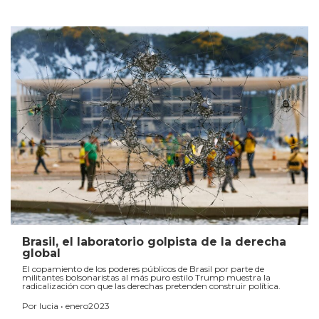
Brasil, el laboratorio golpista de la derecha
global
El copamiento de los poderes públicos de Brasil por parte de
militantes bolsonaristas al más puro estilo Trump muestra la
radicalización con que las derechas pretenden construir política.
Por lucia • enero2023