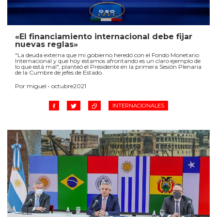
«El financiamiento internacional debe fijar
nuevas reglas»
"La deuda externa que mi gobierno heredó con el Fondo Monetario
Internacional y que hoy estamos afrontando es un claro ejemplo de
lo que está mal", planteó el Presidente en la primera Sesión Plenaria
de la Cumbre de jefes de Estado.
Por miguel • octubre2021
INTERNACIONALES