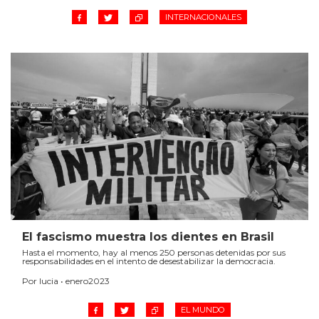
INTERNACIONALES
El fascismo muestra los dientes en Brasil
Hasta el momento, hay al menos 250 personas detenidas por sus
responsabilidades en el intento de desestabilizar la democracia.
Por lucia • enero2023
EL MUNDO