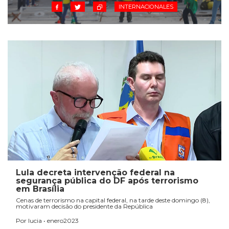
INTERNACIONALES
Lula decreta intervenção federal na
segurança pública do DF após terrorismo
em Brasília
Cenas de terrorismo na capital federal, na tarde deste domingo (8),
motivaram decisão do presidente da República
Por lucia • enero2023