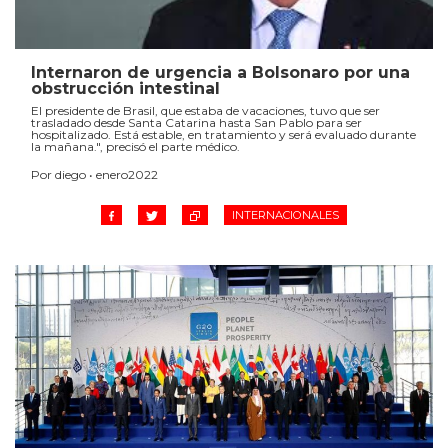
Internaron de urgencia a Bolsonaro por una
obstrucción intestinal
El presidente de Brasil, que estaba de vacaciones, tuvo que ser
trasladado desde Santa Catarina hasta San Pablo para ser
hospitalizado. Está estable, en tratamiento y será evaluado durante
la mañana.", precisó el parte médico.
Por diego • enero2022
INTERNACIONALES