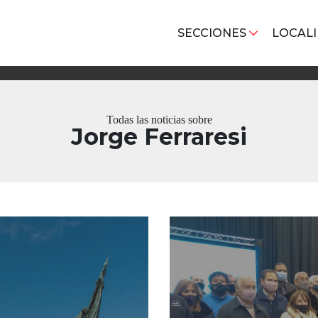
SECCIONES
LOCAL
Todas las noticias sobre
Jorge Ferraresi