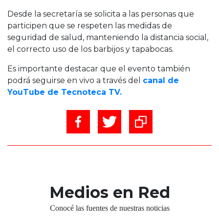
Desde la secretaría se solicita a las personas que
participen que se respeten las medidas de
seguridad de salud, manteniendo la distancia social,
el correcto uso de los barbijos y tapabocas.
Es importante destacar que el evento también
podrá seguirse en vivo a través del
canal de
YouTube de Tecnoteca TV.
Medios en Red
Conocé las fuentes de nuestras noticias