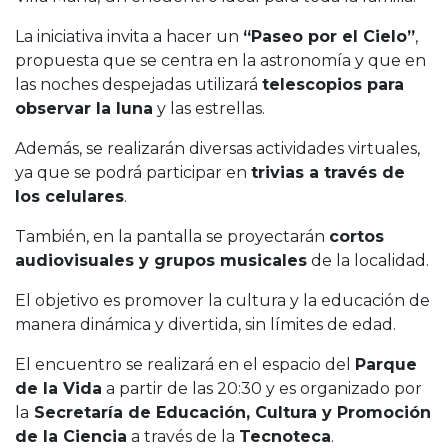
La iniciativa invita a hacer un
“Paseo por el Cielo”
,
propuesta que se centra en la astronomía y que en
las noches despejadas utilizará
telescopios para
observar la luna
y las estrellas.
Además, se realizarán diversas actividades virtuales,
ya que se podrá participar en
trivias a través de
los celulares
.
También, en la pantalla se proyectarán
cortos
audiovisuales y grupos musicales
de la localidad.
El objetivo es promover la cultura y la educación de
manera dinámica y divertida, sin límites de edad.
El encuentro se realizará en el espacio del
Parque
de la Vida
a partir de las 20:30 y es organizado por
la
Secretaría de Educación, Cultura y Promoción
de la Ciencia
a través de la
Tecnoteca
.