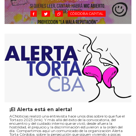
CÓRDOBA CAPITAL
¡El Alerta está en alerta!
ACNoticias realizó una entrevista hace unos días sobre lo que fue el
Tortazo 2023 (link). Y más allá del éxito de la convocatoria, del
encuentro y del cuidado interno que se vivió, desde afuera la
hostilidad, el prejuicio y la discriminación estuvieron a la orden del
día. Compartimos aquí un comunicado de la organización Alerta
Torta Córdoba, sobre la persecución que siguen viviendo a pocas