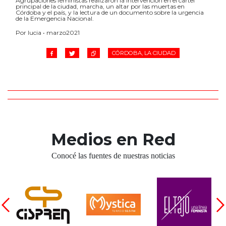
Agrupaciones feministas realizaron la intervención en el cartel
principal de la ciudad, marcha, un altar por las muertas en
Córdoba y el país, y la lectura de un documento sobre la urgencia
de la Emergencia Nacional.
Por lucia • marzo2021
CÓRDOBA, LA CIUDAD
Medios en Red
Conocé las fuentes de nuestras noticias