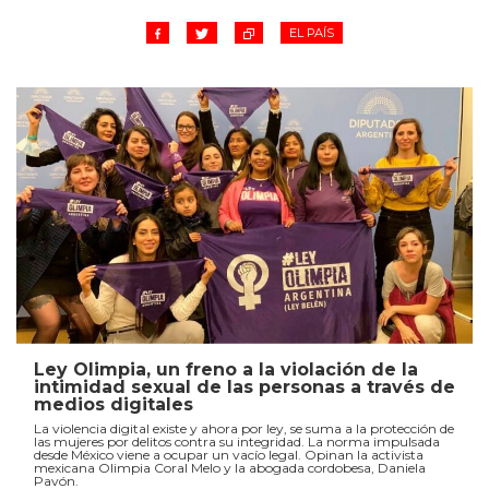
EL PAÍS
Ley Olimpia, un freno a la violación de la
intimidad sexual de las personas a través de
medios digitales
La violencia digital existe y ahora por ley, se suma a la protección de
las mujeres por delitos contra su integridad. La norma impulsada
desde México viene a ocupar un vacío legal. Opinan la activista
mexicana Olimpia Coral Melo y la abogada cordobesa, Daniela
Pavón.