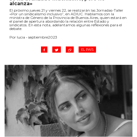
alcanza»
El próximo jueves 21 y viernes 22, se realizarán las Jornadas-Taller
«Por un sindicalismo inclusivo”, en ADIUC. Hablamos con la
ministra de Género de la Provincia de Buenos Aires, quien estará en
el panel de apertura abordando la relación entre Estado y
sindicatos. En esta nota, adelantamos algunas reflexiones para el
debate.
Por lucia • septiembre2023
EL PAÍS