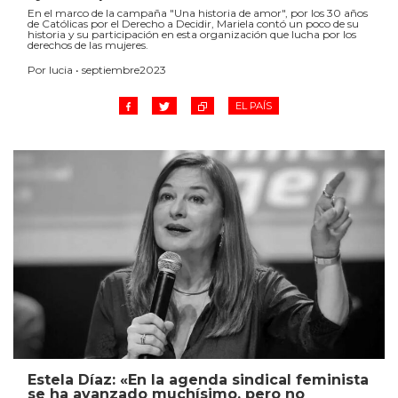
En el marco de la campaña "Una historia de amor", por los 30 años
de Católicas por el Derecho a Decidir, Mariela contó un poco de su
historia y su participación en esta organización que lucha por los
derechos de las mujeres.
Por lucia • septiembre2023
EL PAÍS
Estela Díaz: «En la agenda sindical feminista
se ha avanzado muchísimo, pero no