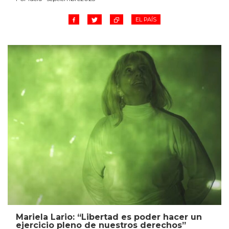
EL PAÍS
Mariela Lario: “Libertad es poder hacer un
ejercicio pleno de nuestros derechos”