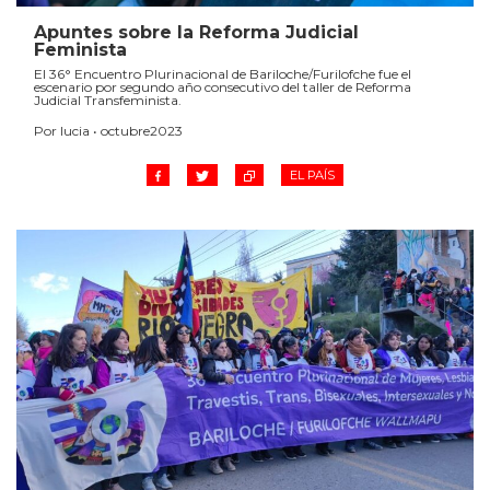
Apuntes sobre la Reforma Judicial
Feminista
El 36° Encuentro Plurinacional de Bariloche/Furilofche fue el
escenario por segundo año consecutivo del taller de Reforma
Judicial Transfeminista.
Por lucia • octubre2023
EL PAÍS