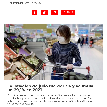
Por miguel • octubre2021
EL PAÍS
La inflación de julio fue del 3% y acumula
un 29,1% en 2021
El informe del Indec dio cuenta también de que los precios de
productos y servicios considerados estacionales subieron 4,9% en
julio, mientras que los regulados avanzaron 1,4%, y la inflación
“núcleo” fue de 3,1%.