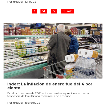
Por miguel • julio2021
EL PAÍS
Indec: La inflación de enero fue del 4 por
ciento
En el primer mes de 2021 el incremento de precios sostuvo la
tendencia de los últimos meses del año anterior.
Por miguel • febrero2021