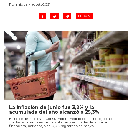
Por miguel • agosto2021
EL PAÍS
La inflación de junio fue 3,2% y la
acumulada del año alcanzó a 25,3%
El Índice de Precios al Consumidor, medido por el Indec, coincide
con las estimaciones de consultoras y entidades de la plaza
financiera, por debajo del 3,3% registrado en mayo.