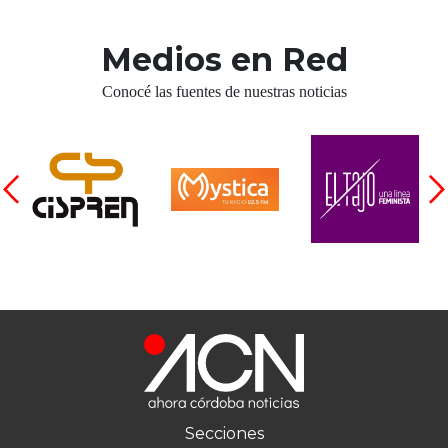
Medios en Red
Conocé las fuentes de nuestras noticias
Secciones