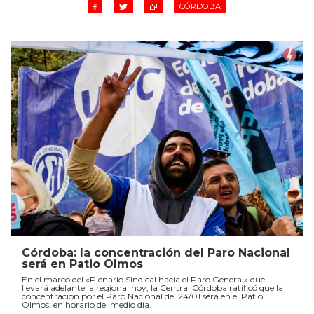
CÓRDOBA
Córdoba: la concentración del Paro Nacional
será en Patio Olmos
En el marco del «Plenario Sindical hacia el Paro General» que
llevará adelante la regional hoy, la Central Córdoba ratificó que la
concentración por el Paro Nacional del 24/01 será en el Patio
Olmos, en horario del medio día.