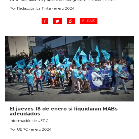
Por Redacción La Tinta • enero 2024
EL PAÍS
El jueves 18 de enero si liquidarán MABs
adeudados
Información de UEPC.
Por UEPC • enero 2024