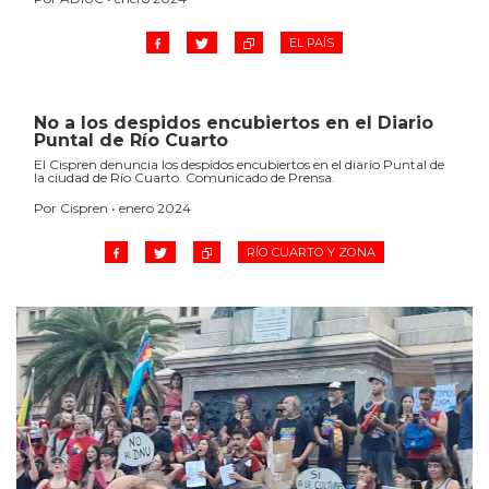
EL PAÍS
No a los despidos encubiertos en el Diario
Puntal de Río Cuarto
El Cispren denuncia los despidos encubiertos en el diario Puntal de
la ciudad de Río Cuarto. Comunicado de Prensa.
Por Cispren • enero 2024
RÍO CUARTO Y ZONA