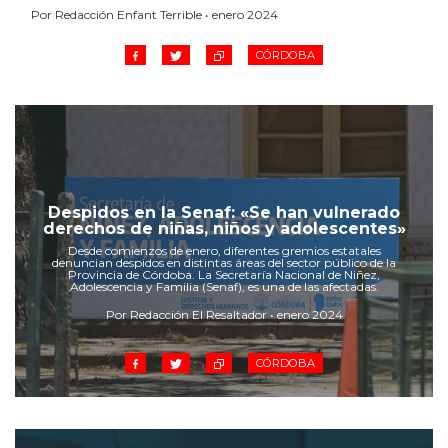
Por Redacción Enfant Terrible • enero 2024
CÓRDOBA
Despidos en la Senaf: «Se han vulnerado
derechos de niñas, niños y adolescentes»
Desde comienzos de enero, diferentes gremios estatales
denuncian despidos en distintas áreas del sector público de la
Provincia de Córdoba. La Secretaría Nacional de Niñez,
Adolescencia y Familia (Senaf), es una de las afectadas.
Por Redacción El Resaltador • enero 2024
CÓRDOBA