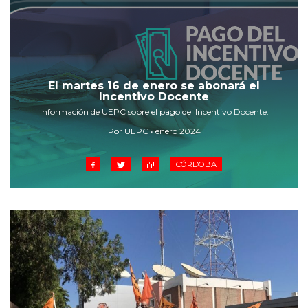
El martes 16 de enero se abonará el
Incentivo Docente
Información de UEPC sobre el pago del Incentivo Docente.
Por UEPC • enero 2024
CÓRDOBA