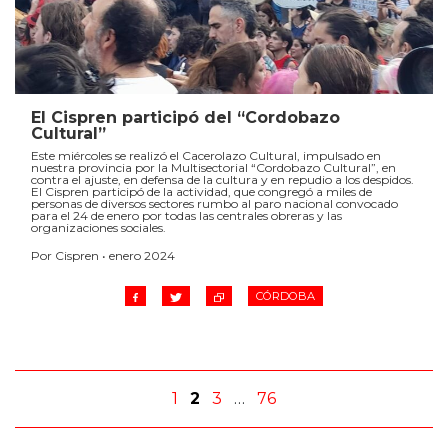
El Cispren participó del “Cordobazo
Cultural”
Este miércoles se realizó el Cacerolazo Cultural, impulsado en
nuestra provincia por la Multisectorial “Cordobazo Cultural”, en
contra el ajuste, en defensa de la cultura y en repudio a los despidos.
El Cispren participó de la actividad, que congregó a miles de
personas de diversos sectores rumbo al paro nacional convocado
para el 24 de enero por todas las centrales obreras y las
organizaciones sociales.
Por Cispren • enero 2024
CÓRDOBA
1
2
3
…
76