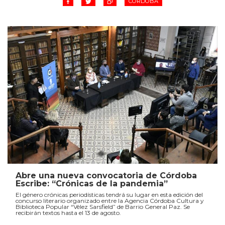
CÓRDOBA
Abre una nueva convocatoria de Córdoba
Escribe: “Crónicas de la pandemia”
El género crónicas periodísticas tendrá su lugar en esta edición del
concurso literario organizado entre la Agencia Córdoba Cultura y
Biblioteca Popular “Vélez Sarsfield” de Barrio General Paz. Se
recibirán textos hasta el 13 de agosto.