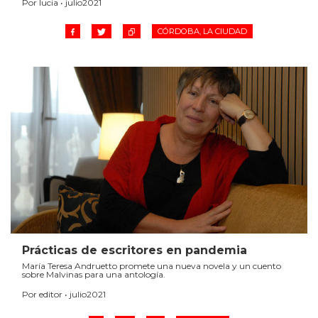
Por lucia • julio2021
CÓRDOBA, LA CIUDAD
Prácticas de escritores en pandemia
María Teresa Andruetto promete una nueva novela y un cuento
sobre Malvinas para una antología.
Por editor • julio2021