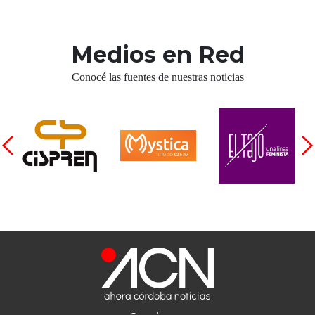
Medios en Red
Conocé las fuentes de nuestras noticias