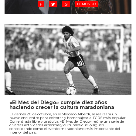
EL MUNDO
«El Mes del Diego» cumple diez años
haciendo crecer la cultura maradoniana
El viernes 20 de octubre, en el Mercado Alberdi, se realizará un
nuevo encuentro para celebrar y homenajear al D10S más popular.
Con entrada libre y gratuita, «El Mes del Diego» reúne una serie de
diversas actividades artísticas y culturales que lo siguen
consolidando como el evento maradoniano más importante del
interior del país.