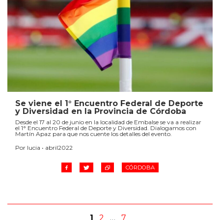
Se viene el 1° Encuentro Federal de Deporte
y Diversidad en la Provincia de Córdoba
Desde el 17 al 20 de junio en la localidad de Embalse se va a realizar
el 1° Encuentro Federal de Deporte y Diversidad. Dialogamos con
Martín Apaz para que nos cuente los detalles del evento.
Por lucia • abril2022
CÓRDOBA
1
2
…
7