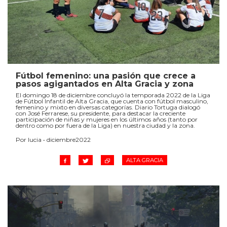
Fútbol femenino: una pasión que crece a
pasos agigantados en Alta Gracia y zona
El domingo 18 de diciembre concluyó la temporada 2022 de la Liga
de Fútbol Infantil de Alta Gracia, que cuenta con fútbol masculino,
femenino y mixto en diversas categorías. Diario Tortuga dialogó
con José Ferrarese, su presidente, para destacar la creciente
participación de niñas y mujeres en los últimos años (tanto por
dentro como por fuera de la Liga) en nuestra ciudad y la zona.
Por lucia • diciembre2022
ALTA GRACIA