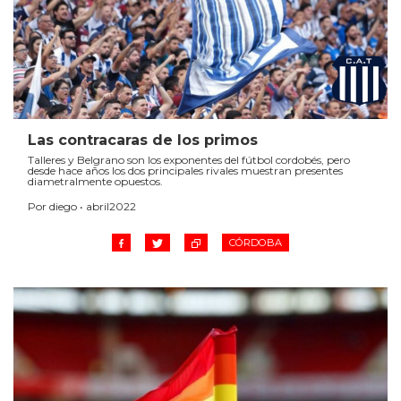
Las contracaras de los primos
Talleres y Belgrano son los exponentes del fútbol cordobés, pero
desde hace años los dos principales rivales muestran presentes
diametralmente opuestos.
Por diego • abril2022
CÓRDOBA