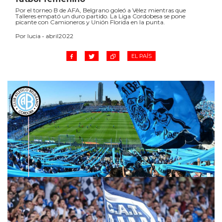
Por el torneo B de AFA, Belgrano goleó a Vélez mientras que
Talleres empató un duro partido. La Liga Cordobesa se pone
picante con Camioneros y Unión Florida en la punta.
Por lucia • abril2022
EL PAÍS