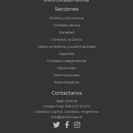
Secciones
Política y Economía
Córdoba obrera
Sociedad
Córdoba, la Docta
Medio ambiente y sustentabilidad
Deportes
Córdoba independiente
Nacionales
Internacionales
Sobre Nosotros
Contactanos
Sede Central
Obispo Trejo 365 (CP 5000)
Córdoba Capital, Córdoba, Argentina
info@acnoticias.ar