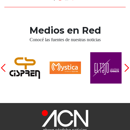
Medios en Red
Conocé las fuentes de nuestras noticias