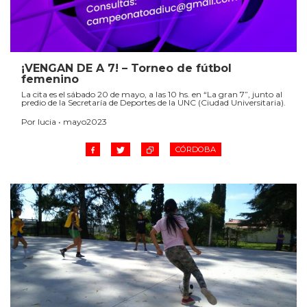
¡VENGAN DE A 7! – Torneo de fútbol
femenino
La cita es el sábado 20 de mayo, a las 10 hs. en “La gran 7”, junto al
predio de la Secretaría de Deportes de la UNC (Ciudad Universitaria).
Por lucia • mayo2023
CÓRDOBA