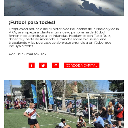
¡Fútbol para todes!
Después del anuncio del Ministerio de Educación de la Nación y de la
AFA, se empieza a plantear un nuevo panorama del fútbol
femenino que incluye a las infancias. Hablamos con Pato Ruiz,
docente y parte de Abriendo la Cancha sobre lo que se viene
trabajando y las puertas que abre este anuncio a un fútbol que
incluya a todes.
Por lucia • marzo2023
CÓRDOBA CAPITAL