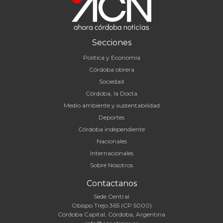
Secciones
Política y Economía
Córdoba obrera
Sociedad
Córdoba, la Docta
Medio ambiente y sustentabilidad
Deportes
Córdoba independiente
Nacionales
Internacionales
Sobre Nosotros
Contactanos
Sede Central
Obispo Trejo 365 (CP 5000)
Córdoba Capital, Córdoba, Argentina