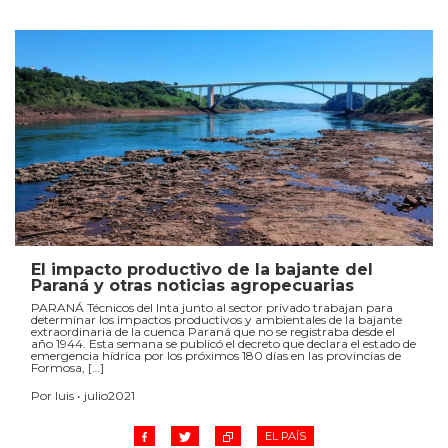
El impacto productivo de la bajante del
Paraná y otras noticias agropecuarias
PARANÁ Técnicos del Inta junto al sector privado trabajan para
determinar los impactos productivos y ambientales de la bajante
extraordinaria de la cuenca Paraná que no se registraba desde el
año 1944. Esta semana se publicó el decreto que declara el estado de
emergencia hídrica por los próximos 180 días en las provincias de
Formosa, […]
Por luis • julio2021
EL PAÍS