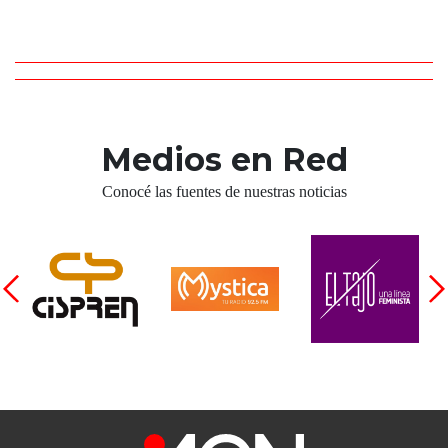
Medios en Red
Conocé las fuentes de nuestras noticias