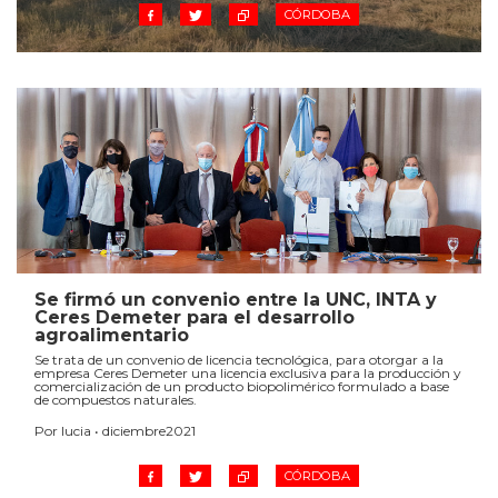
CÓRDOBA
Se firmó un convenio entre la UNC, INTA y
Ceres Demeter para el desarrollo
agroalimentario
Se trata de un convenio de licencia tecnológica, para otorgar a la
empresa Ceres Demeter una licencia exclusiva para la producción y
comercialización de un producto biopolimérico formulado a base
de compuestos naturales.
Por lucia • diciembre2021
CÓRDOBA