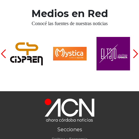
Medios en Red
Conocé las fuentes de nuestras noticias
Secciones
Política y Economía