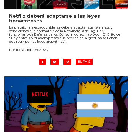
Netflix deberá adaptarse a las leyes
bonaerenses
La plataforma estadounidense deberá adaptar sus términos y
condiciones a la normativa de la Provincia. Ariel Aguilar,
funcionario de Defensa de los Consumidores, habló con El Grito del
Sur y enfatizó: “Las empresas que operan en Argentina se tienen
que regir por las leyes argentinas”.
Por lucia • febrero2023
EL PAÍS