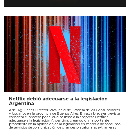
Netflix debió adecuarse a la legislación
Argentina
Ariel Aguilar es Director Provincial de Defensa de los Consumidores
y Usuarios en la provincia de Buenos Aires. En esta breve entrevista
comenta el proceso por el cuál se instó a la empresa Netflix a
adecuarse a la legislación Argentina, creando un importante
precedente en la aplicación de la legislación en materia de consumo
de servicios de comunicación de grandes plataformas extranjeras