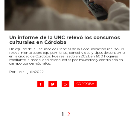
Un informe de la UNC relevó los consumos
culturales en Córdoba
Un equipo de la Facultad de Ciencias de la Comunicación realizó un
relevamiento sobre equipamiento, conectividad y tipos de consumo
en la ciudad de Córdoba. Fue realizado en 2021, en 600 hogares
mediante la modalidad de encuestas por muestreo y controlada en
campo por demógrafos.
Por lucia • julio2022
CÓRDOBA
1
2