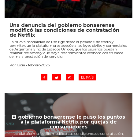
Una denuncia del gobierno bonaerense
modificó las condiciones de contratación
de Netflix
La nueva modalidad de uso rige desde el pasado 5 de enero y
permite que la plataforma se adecúe a las leyes civiles y comerciales
de Argentina y no de Estados Unidos, que los usuarios puedan
realizar reclamos y que haya resarcimientos económicos en casos
de mala prestación del servicio.
Por lucia • febrero2023
EL PAÍS
El gobierno bonaerense le puso los puntos
a la plataforma Netflix por quejas de
consumidores
La plataforma Netflix modificó sus condiciones de contratación,