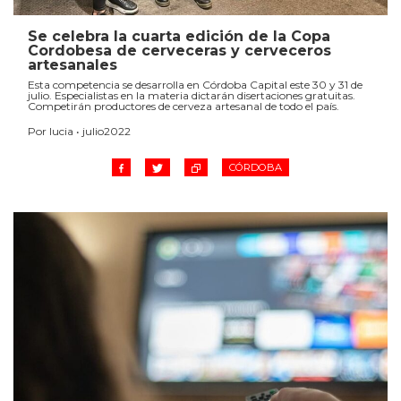
Se celebra la cuarta edición de la Copa
Cordobesa de cerveceras y cerveceros
artesanales
Esta competencia se desarrolla en Córdoba Capital este 30 y 31 de
julio. Especialistas en la materia dictarán disertaciones gratuitas.
Competirán productores de cerveza artesanal de todo el país.
Por lucia • julio2022
CÓRDOBA