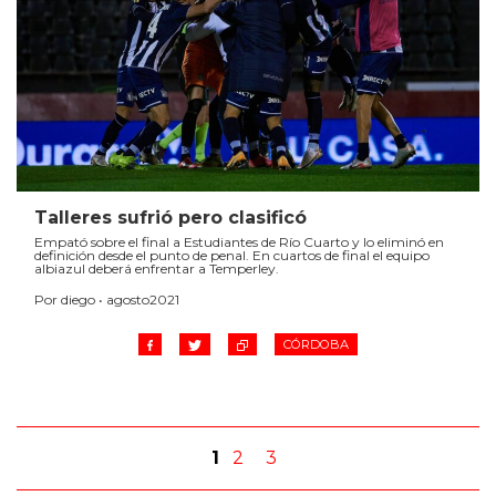
Talleres sufrió pero clasificó
Empató sobre el final a Estudiantes de Río Cuarto y lo eliminó en
definición desde el punto de penal. En cuartos de final el equipo
albiazul deberá enfrentar a Temperley.
Por diego • agosto2021
CÓRDOBA
1
2
3