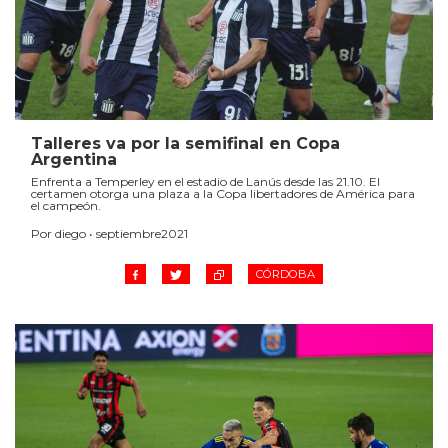
Talleres va por la semifinal en Copa
Argentina
Enfrenta a Temperley en el estadio de Lanús desde las 21.10. El
certamen otorga una plaza a la Copa libertadores de América para
el campeón.
Por diego • septiembre2021
CÓRDOBA