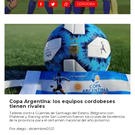
CÓRDOBA
Copa Argentina: los equipos cordobeses
tienen rivales
Talleres contra Güemes de Santiago del Estero, Belgrano con
Platense y Racing ante San Lorenzo fueron los cruces de los elencos
de la provincia para el certamen nacional del año próximo.
Por diego • diciembre2021