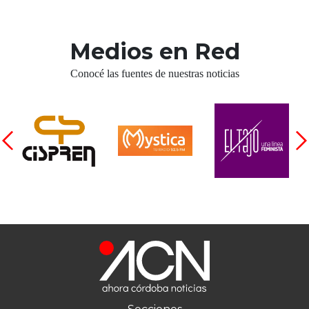
Medios en Red
Conocé las fuentes de nuestras noticias