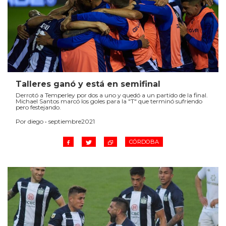
Talleres ganó y está en semifinal
Derrotó a Temperley por dos a uno y quedó a un partido de la final.
Michael Santos marcó los goles para la "T" que terminó sufriendo
pero festejando.
Por diego • septiembre2021
CÓRDOBA