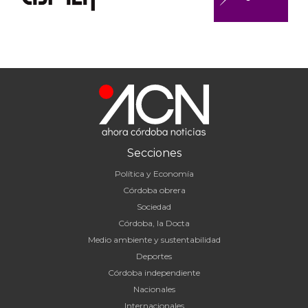
Secciones
Política y Economía
Córdoba obrera
Sociedad
Córdoba, la Docta
Medio ambiente y sustentabilidad
Deportes
Córdoba independiente
Nacionales
Internacionales