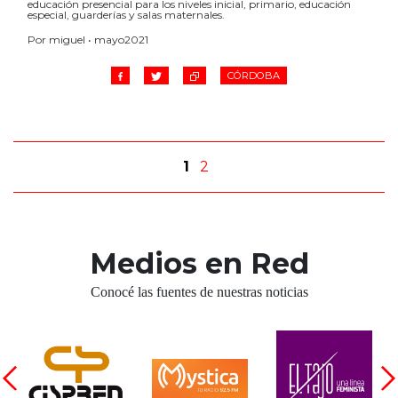
educación presencial para los niveles inicial, primario, educación
especial, guarderías y salas maternales.
Por miguel • mayo2021
CÓRDOBA
1
2
Medios en Red
Conocé las fuentes de nuestras noticias