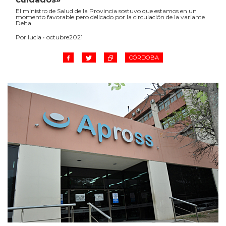
El ministro de Salud de la Provincia sostuvo que estamos en un
momento favorable pero delicado por la circulación de la variante
Delta.
Por lucia • octubre2021
CÓRDOBA