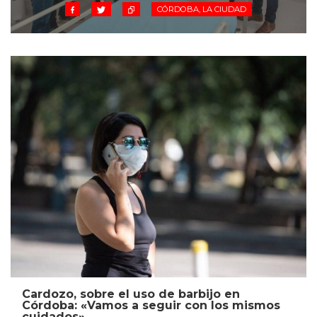
CÓRDOBA, LA CIUDAD
Cardozo, sobre el uso de barbijo en
Córdoba: «Vamos a seguir con los mismos
cuidados»