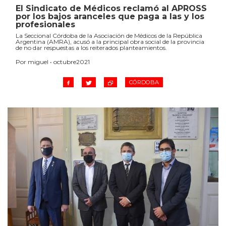
El Sindicato de Médicos reclamó al APROSS
por los bajos aranceles que paga a las y los
profesionales
La Seccional Córdoba de la Asociación de Médicos de la República
Argentina (AMRA), acusó a la principal obra social de la provincia
de no dar respuestas a los reiterados planteamientos.
Por miguel • octubre2021
CÓRDOBA