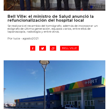
Bell Ville: el ministro de Salud anunció la
refuncionalización del hospital local
Se realizará el recambio del tomógrafo; además de incorporar un
ecógrafo de última generación, equipos varios, entre ellos de
laparoscopía, radiología y entre otros.
Por lucia • agosto2021
BELL VILLE