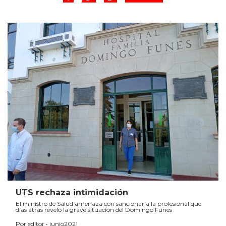
UTS rechaza intimidación
El ministro de Salud amenaza con sancionar a la profesional que
días atrás reveló la grave situación del Domingo Funes
Por editor • junio2021