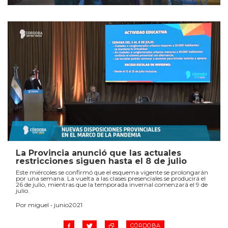
La Provincia anunció que las actuales
restricciones siguen hasta el 8 de julio
Este miércoles se confirmó que el esquema vigente se prolongarán
por una semana. La vuelta a las clases presenciales se producirá el
26 de julio, mientras que la temporada invernal comenzará el 9 de
julio.
Por miguel • junio2021
CÓRDOBA