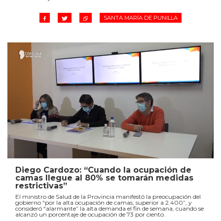
SANTA MARÍA DE PUNILLA
Diego Cardozo: “Cuando la ocupación de
camas llegue al 80% se tomarán medidas
restrictivas”
El ministro de Salud de la Provincia manifestó la preocupación del
gobierno “por la alta ocupación de camas, superior a 2.400”, y
consideró “alarmante” la alta demanda el fin de semana, cuando se
alcanzó un porcentaje de ocupación de 73 por ciento.