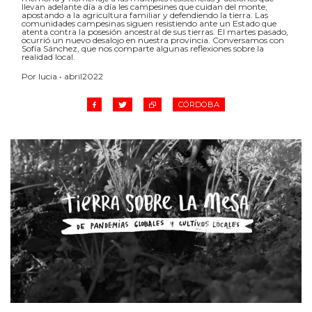
llevan adelante día a día les campesines que cuidan del monte,
apostando a la agricultura familiar y defendiendo la tierra. Las
comunidades campesinas siguen resistiendo ante un Estado que
atenta contra la posesión ancestral de sus tierras. El martes pasado,
ocurrió un nuevo desalojo en nuestra provincia. Conversamos con
Sofía Sánchez, que nos comparte algunas reflexiones sobre la
realidad local.
Por lucia • abril2022
CÓRDOBA