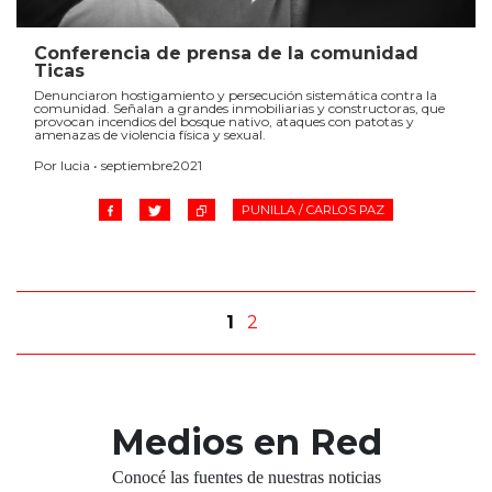
Conferencia de prensa de la comunidad
Ticas
Denunciaron hostigamiento y persecución sistemática contra la
comunidad. Señalan a grandes inmobiliarias y constructoras, que
provocan incendios del bosque nativo, ataques con patotas y
amenazas de violencia física y sexual.
Por lucia • septiembre2021
PUNILLA / CARLOS PAZ
1
2
Medios en Red
Conocé las fuentes de nuestras noticias