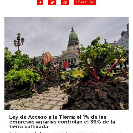
CÓRDOBA
Ley de Acceso a la Tierra: el 1% de las
empresas agrarias controlan el 36% de la
tierra cultivada