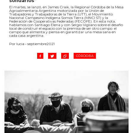
solidarios”
El martes, se lanzó, en James Craik, la Regional Córdoba de la Mesa
Agroalimentaria Argentina motorizada por la Unión de
Trabajadores y Trabajadoras de la Tierra (UTT), el Movimiento
Nacional Campesino Indígena Somos Tierra (MNCI ST) y la
Federación de Cooperativas Federadas (FECOFE). En esta nota,
hablamos con Santiago Elena y con Sergio Vigliano sobre el desafío
local de construir el espacio con la premisa de ser otro campo: el
campo que alimenta y piensa en garantizar una mesa sana en
cada casa argentina.
Por lucia • septiembre2021
CÓRDOBA