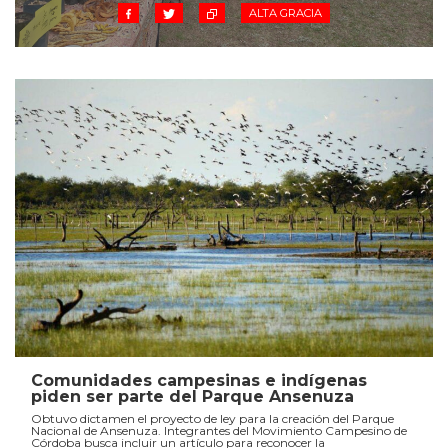
ALTA GRACIA
Comunidades campesinas e indígenas
piden ser parte del Parque Ansenuza
Obtuvo dictamen el proyecto de ley para la creación del Parque
Nacional de Ansenuza. Integrantes del Movimiento Campesino de
Córdoba busca incluir un artículo para reconocer la