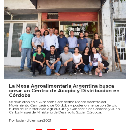
La Mesa Agroalimentaria Argentina busca
crear un Centro de Acopio y Distribución en
Córdoba
Se reunieron en el Almacén Campesino Monte Adentro del
Movimiento Campesino de Córdoba y posteriormente con Sergio
Busso del Ministerio de Agricultura y Ganadería de Córdoba y Juan
Carlos Massei de Ministerio de Desarrollo Social Córdoba.
Por lucia • diciembre2021