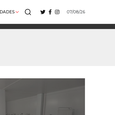
IDADES
07/08/26