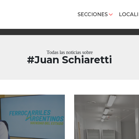
SECCIONES
LOCAL
Todas las noticias sobre
#Juan Schiaretti