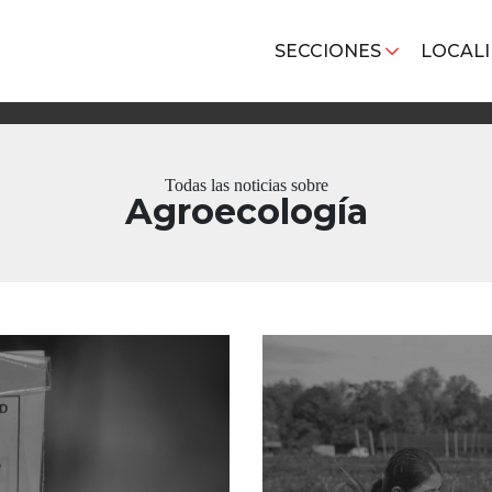
SECCIONES
LOCAL
Todas las noticias sobre
Agroecología