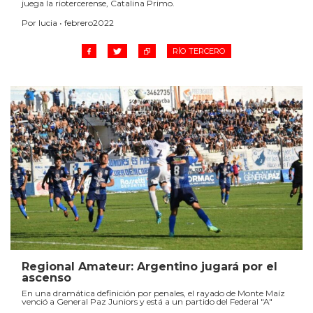
juega la riotercerense, Catalina Primo.
Por lucia • febrero2022
RÍO TERCERO
Regional Amateur: Argentino jugará por el
ascenso
En una dramática definición por penales, el rayado de Monte Maíz
venció a General Paz Juniors y está a un partido del Federal "A"