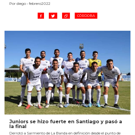
Por diego • febrero2022
CÓRDOBA
Juniors se hizo fuerte en Santiago y pasó a
la final
Derrotó a Sarmiento de La Banda en definición desde el punto de