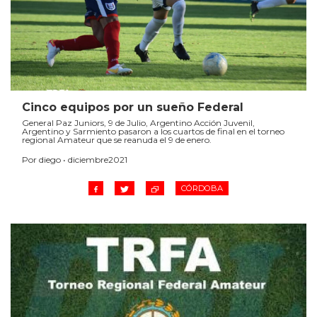
Cinco equipos por un sueño Federal
General Paz Juniors, 9 de Julio, Argentino Acción Juvenil,
Argentino y Sarmiento pasaron a los cuartos de final en el torneo
regional Amateur que se reanuda el 9 de enero.
Por diego • diciembre2021
CÓRDOBA