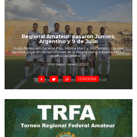
Regional Amateur: pasaron Juniors,
Argentino y 9 de Julio
Hubo festejo en General Paz, Monte Maíz y Río Tercero. Los tres
equipos jugarán las semifinales de la Región centro buscando un
ascenso al Federal "A".
Por diego • enero 2022
CÓRDOBA