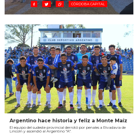
CÓRDOBA CAPITAL
Argentino hace historia y feliz a Monte Maíz
El equipo del sudeste provincial derrotó por penales a Rivadavia de
Lincoln y ascendió al Argentino "A".