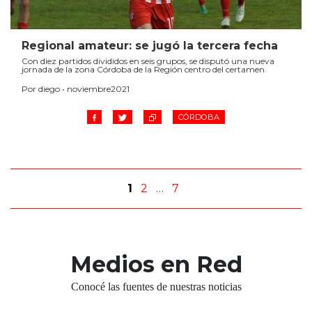
Regional amateur: se jugó la tercera fecha
Con diez partidos divididos en seis grupos, se disputó una nueva
jornada de la zona Córdoba de la Región centro del certamen.
Por diego • noviembre2021
CÓRDOBA
1
2
…
7
Medios en Red
Conocé las fuentes de nuestras noticias